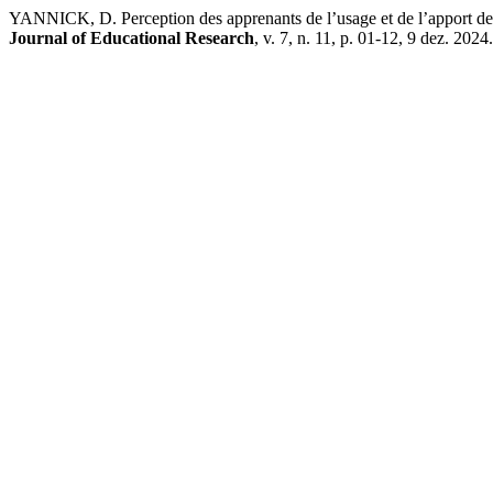
YANNICK, D. Perception des apprenants de l’usage et de l’apport des
Journal of Educational Research
, v. 7, n. 11, p. 01-12, 9 dez. 2024.